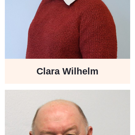
Clara Wilhelm