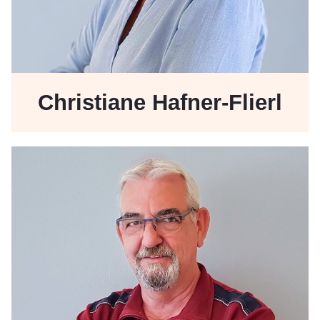
Christiane Hafner-Flierl