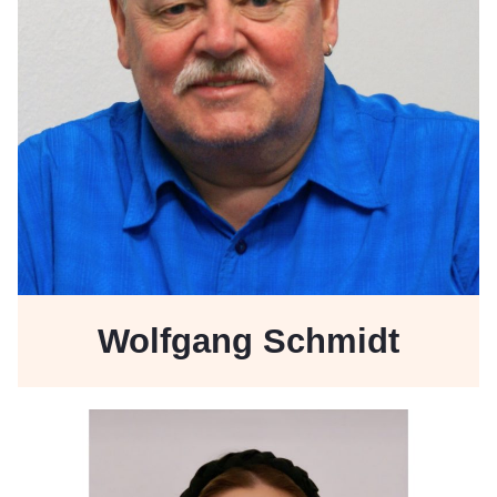
Wolfgang Schmidt