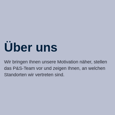
Über uns
Wir bringen Ihnen unsere Motivation näher, stellen
das P&S-Team vor und zeigen Ihnen, an welchen
Standorten wir vertreten sind.