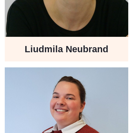
Liudmila Neubrand