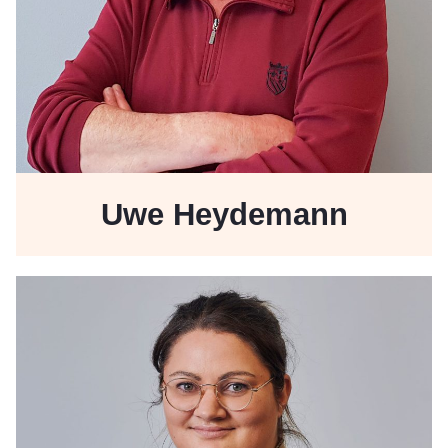
Uwe Heydemann