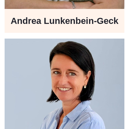
Andrea Lunkenbein-Geck