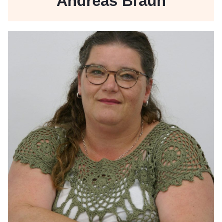
Andreas Braun