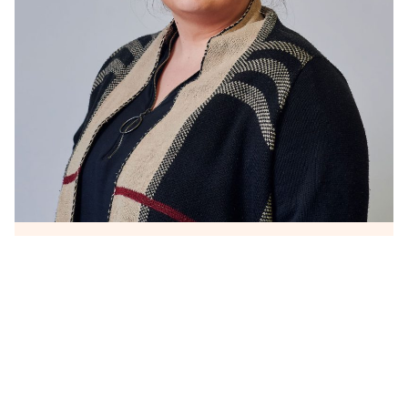
Verena Spreitzer