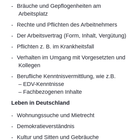
Bräuche und Gepflogenheiten am
Arbeitsplatz
Rechte und Pflichten des Arbeitnehmers
Der Arbeitsvertrag (Form, Inhalt, Vergütung)
Pflichten z. B. im Krankheitsfall
Verhalten im Umgang mit Vorgesetzten und
Kollegen
Berufliche Kenntnisvermittlung, wie z.B.
– EDV-Kenntnisse
– Fachbezogenen Inhalte
Leben in Deutschland
Wohnungssuche und Mietrecht
Demokratieverständnis
Kultur und Sitten und Gebräuche