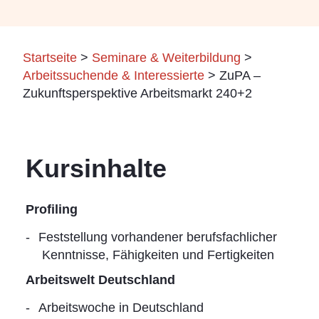
Startseite
>
Seminare & Weiterbildung
>
Arbeitssuchende & Interessierte
>
ZuPA –
Zukunftsperspektive Arbeitsmarkt 240+2
Kursinhalte
Profiling
Feststellung vorhandener berufsfachlicher
Kenntnisse, Fähigkeiten und Fertigkeiten
Arbeitswelt Deutschland
Arbeitswoche in Deutschland