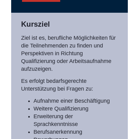
Kursziel
Ziel ist es, berufliche Möglichkeiten für
die Teilnehmenden zu finden und
Perspektiven in Richtung
Qualifizierung oder Arbeitsaufnahme
aufzuzeigen.
Es erfolgt bedarfsgerechte
Unterstützung bei Fragen zu:
Aufnahme einer Beschäftigung
Weitere Qualifizierung
Erweiterung der
Sprachkenntnisse
Berufsanerkennung