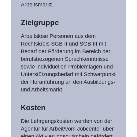
Arbeitsmarkt.
Zielgruppe
Arbeitslose Personen aus dem
Rechtskreis SGB II und SGB III mit
Bedarf der Förderung im Bereich der
berufsbezogenen Sprachkenntnisse
sowie individuellen Problemlagen und
Unterstützungsbedarf mit Schwerpunkt
der Heranführung an den Ausbildungs-
und Arbeitsmarkt.
Kosten
Die Lehrgangskosten werden von der
Agentur für Arbeit/vom Jobcenter über
einen Aktivierungsgutschein gefördert,