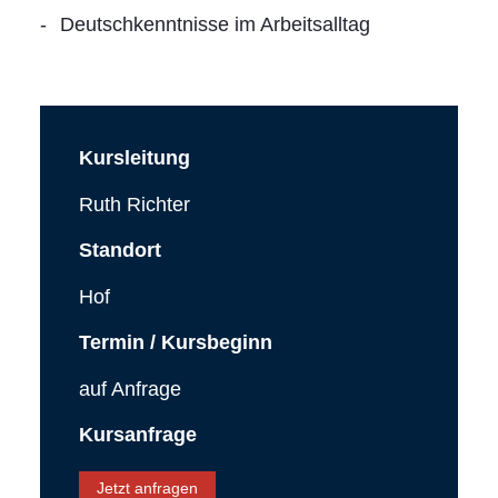
Deutschkenntnisse im Arbeitsalltag
Kursleitung
Ruth Richter
Standort
Hof
Termin / Kursbeginn
auf Anfrage
Kursanfrage
Jetzt anfragen