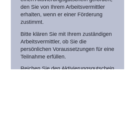
den Sie von Ihrem Arbeitsvermittler
erhalten, wenn er einer Förderung
zustimmt.
Bitte klären Sie mit Ihrem zuständigen
Arbeitsvermittler, ob Sie die
persönlichen Voraussetzungen für eine
Teilnahme erfüllen.
Reichen Sie den Aktivierungsgutschein
möglichst bald bei uns ein und
vereinbaren Sie Ihre individuellen
Termine.