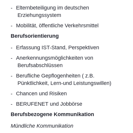
Elternbeteiligung im deutschen
Erziehungssystem
Mobilität, öffentliche Verkehrsmittel
Berufsorientierung
Erfassung IST-Stand, Perspektiven
Anerkennungsmöglichkeiten von
Berufsabschlüssen
Berufliche Gepflogenheiten ( z.B.
Pünktlichkeit, Lern-und Leistungswillen)
Chancen und Risiken
BERUFENET und Jobbörse
Berufsbezogene Kommunikation
Mündliche Kommunikation