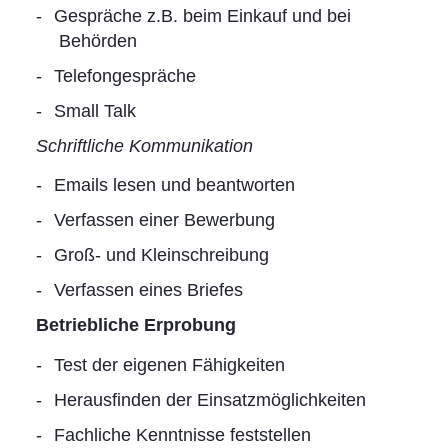
Gespräche z.B. beim Einkauf und bei
Behörden
Telefongespräche
Small Talk
Schriftliche Kommunikation
Emails lesen und beantworten
Verfassen einer Bewerbung
Groß- und Kleinschreibung
Verfassen eines Briefes
Betriebliche Erprobung
Test der eigenen Fähigkeiten
Herausfinden der Einsatzmöglichkeiten
Fachliche Kenntnisse feststellen