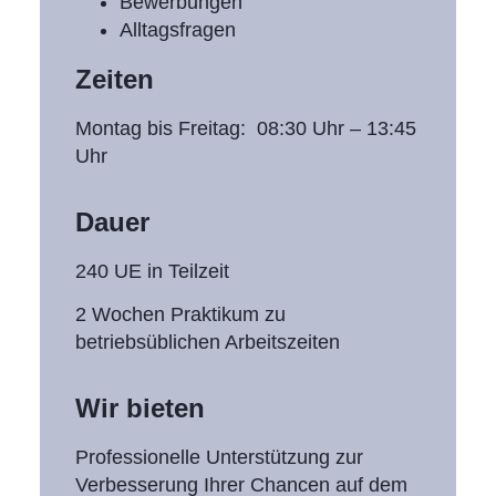
Bewerbungen
Alltagsfragen
Zeiten
Montag bis Freitag: 08:30 Uhr – 13:45
Uhr
Dauer
240 UE in Teilzeit
2 Wochen Praktikum zu
betriebsüblichen Arbeitszeiten
Wir bieten
Professionelle Unterstützung zur
Verbesserung Ihrer Chancen auf dem